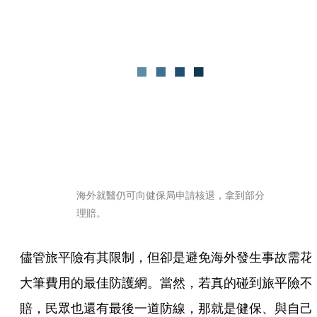
海外就醫仍可向健保局申請核退，拿到部分
理賠。
儘管旅平險有其限制，但卻是避免海外發生事故需花
大筆費用的最佳防護網。當然，若真的碰到旅平險不
賠，民眾也還有最後一道防線，那就是健保、與自己