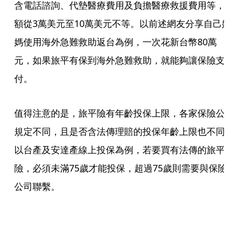
含電話諮詢、代墊醫療費用及負擔醫療救援費用等，
額從3萬美元至10萬美元不等。以前述網友分享自己
媽使用海外急難救助返台為例，一次花新台幣80萬
元，如果旅平有保到海外急難救助，就能夠讓保險支
付。
值得注意的是，旅平險有年齡投保上限，各家保險公
規定不同，且是否含法傳理賠的投保年齡上限也不同
以台產及安達產線上投保為例，若要買有法傳的旅平
險，必須未滿75歲才能投保，超過75歲則需要與保險
公司聯繫。