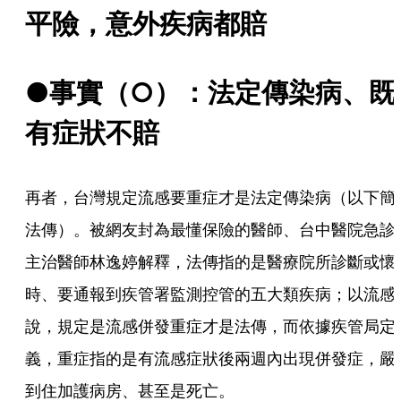
平險，意外疾病都賠
●事實（○）：法定傳染病、既
有症狀不賠
再者，台灣規定流感要重症才是法定傳染病（以下簡
法傳）。被網友封為最懂保險的醫師、台中醫院急診
主治醫師林逸婷解釋，法傳指的是醫療院所診斷或懷
時、要通報到疾管署監測控管的五大類疾病；以流感
說，規定是流感併發重症才是法傳，而依據疾管局定
義，重症指的是有流感症狀後兩週內出現併發症，嚴
到住加護病房、甚至是死亡。