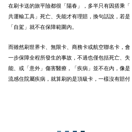
在刷卡送的旅平險都很「陽春」，多半只有因搭乘「
共運輸工具」死亡、失能才有理賠，換句話說，若是
「自駕」就不在保障範圍內。
而雖然刷世界卡、無限卡、商務卡或航空聯名卡，會
一步保障全程所發生的事故，不過也僅包括死亡、失
能、或「意外」傷害醫療，「疾病」並不在內，像是
流感住院屬疾病，就算刷的是頂級卡，一樣沒有賠付