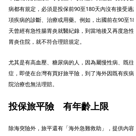
病都有規定，必須是投保前90至180天內沒有接受過
項疾病的診斷、治療或用藥。例如，出國前在90至18
天曾經有急性腸胃炎就醫紀錄，到當地後又再度急性
胃炎住院，就不符合理賠規定。
尤其是有高血壓、糖尿病的人，因為屬慢性病、既往
症，即使在台灣有買好旅平險，到了海外因既有疾病
院治療也無法理賠。
投保旅平險　有年齡上限
除海突險外，旅平還有「海外急難救助」，提供內容