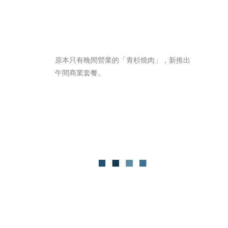
原本只有晚間營業的「青杉燒肉」，新推出
午間商業套餐。