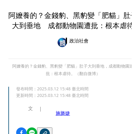
阿嬤養的？金錢豹、黑豹變「肥貓」肚
大到垂地 成都動物園遭批：根本虐待
政治社會
阿嬤養的？金錢豹、黑豹變「肥貓」肚子大到垂地，成都動物園遭
批：根本虐待。（翻自微博）
發布時間：
2025.03.12 15:48
臺北時間
更新時間：
2025.03.12 15:48
臺北時間
文
施旖婕