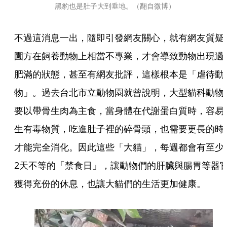
黑豹也是肚子大到垂地。（翻自微博）
不過這消息一出，隨即引發網友關心，就有網友質疑
園方在飼養動物上相當不專業，才會導致動物出現過
肥滿的狀態，甚至有網友批評，這樣根本是「虐待動
物」。過去台北市立動物園就曾說明，大型貓科動物
要以帶骨生肉為主食，當身體在代謝蛋白質時，容易
生有毒物質，吃進肚子裡的碎骨頭，也需要更長的時
才能完全消化。因此這些「大貓」，每週都會有至少1
2天不等的「禁食日」，讓動物們的肝臟與腸胃等器
獲得充份的休息，也讓大貓們的生活更加健康。