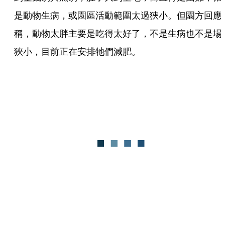
是動物生病，或園區活動範圍太過狹小。但園方回應
稱，動物太胖主要是吃得太好了，不是生病也不是場
狹小，目前正在安排牠們減肥。