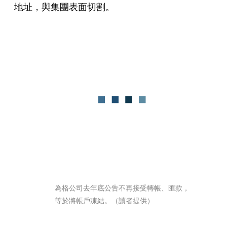
地址，與集團表面切割。
為格公司去年底公告不再接受轉帳、匯款，
等於將帳戶凍結。（讀者提供）