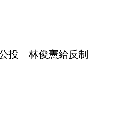
公投 林俊憲給反制