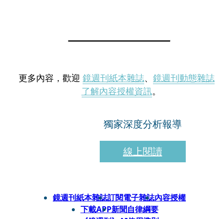
更多內容，歡迎
鏡週刊紙本雜誌
、
鏡週刊動態雜誌
了解內容授權資訊
。
獨家深度分析報導
線上閱讀
鏡週刊紙本雜誌
訂閱電子雜誌
內容授權
下載APP
新聞自律綱要