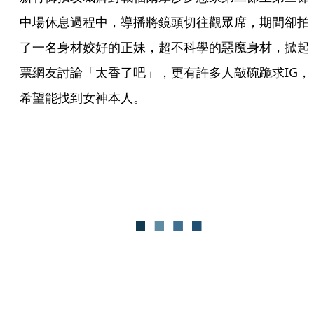
中場休息過程中，導播將鏡頭切往觀眾席，期間卻拍
了一名身材姣好的正妹，超不科學的惡魔身材，掀起
票網友討論「太香了吧」，更有許多人敲碗跪求IG，
希望能找到女神本人。