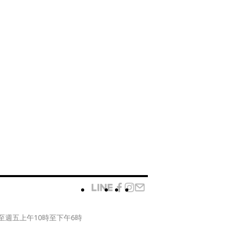
至週五上午10時至下午6時