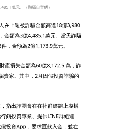
485.1萬元。（翻攝自官網）
在上週被詐騙金額高達18億3,980
金額為3億4,485.1萬元。當天詐騙
，金額為2億1,173.9萬元。
損失金額為60億8,172.5 萬，詐
騙賣家。其中，2月因假投資詐騙的
法，指出詐團會在在社群媒體上虛構
行銷投資專業、提供LINE群組連
假投資App，要求匯款入金，並在