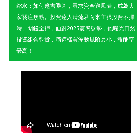
縮水；如何趨吉避凶，尋求資金避風港，成為大
家關注焦點。投資達人清流君向來主張投資不擇
時、閒錢全押，面對2025震盪盤勢，他曝光口袋
投資組合乾貨，稱這樣買波動風險最小，報酬率
最高！