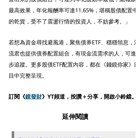
最高效果，年化報酬率可達11.65%，堪稱股債配置中
的乾貨，受不了震盪行情的投資人，不妨參考。」
若想為資金尋找避風港，聚焦債券ETF、穩穩領息，
流君也提供債券配置組合，有現金流需求的人，可進
步追蹤。更多股債ETF配置內容，都在《錢鏡你家》
目中完整呈現。
訂閱《
鏡發財
》YT頻道，按讚＋分享，開啟小鈴鐺。
延伸閱讀