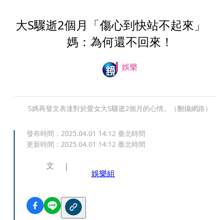
大S驟逝2個月「傷心到快站不起來」 
媽：為何還不回來！
娛樂
S媽再發文表達對於愛女大S驟逝2個月的心情。（翻攝網路）
發布時間：
2025.04.01 14:12
臺北時間
更新時間：
2025.04.01 14:12
臺北時間
文
娛樂組