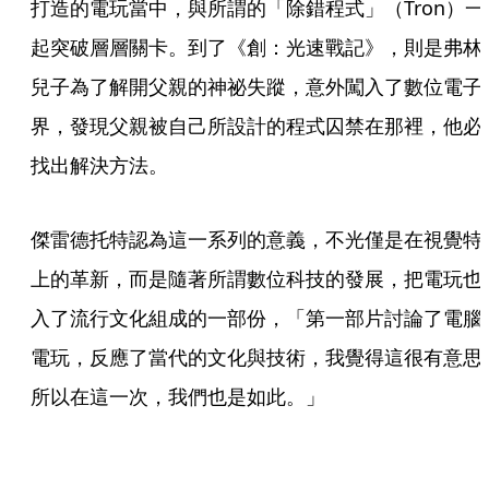
打造的電玩當中，與所謂的「除錯程式」（Tron）一
起突破層層關卡。到了《創：光速戰記》，則是弗林
兒子為了解開父親的神祕失蹤，意外闖入了數位電子
界，發現父親被自己所設計的程式囚禁在那裡，他必
找出解決方法。
傑雷德托特認為這一系列的意義，不光僅是在視覺特
上的革新，而是隨著所謂數位科技的發展，把電玩也
入了流行文化組成的一部份，「第一部片討論了電腦
電玩，反應了當代的文化與技術，我覺得這很有意思
所以在這一次，我們也是如此。」