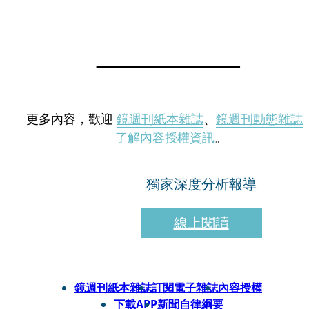
更多內容，歡迎
鏡週刊紙本雜誌
、
鏡週刊動態雜誌
了解內容授權資訊
。
獨家深度分析報導
線上閱讀
鏡週刊紙本雜誌
訂閱電子雜誌
內容授權
下載APP
新聞自律綱要