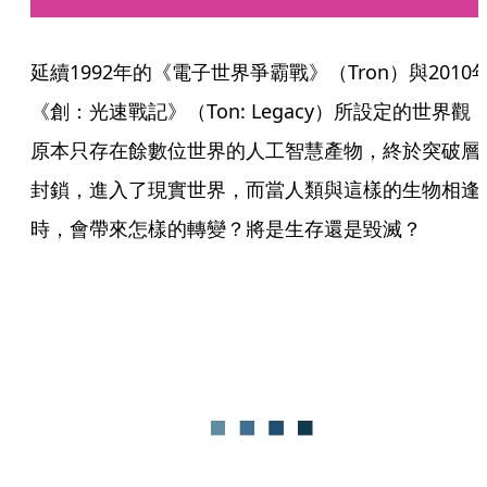
延續1992年的《電子世界爭霸戰》（Tron）與2010
《創：光速戰記》（Ton: Legacy）所設定的世界觀
原本只存在餘數位世界的人工智慧產物，終於突破層
封鎖，進入了現實世界，而當人類與這樣的生物相逢
時，會帶來怎樣的轉變？將是生存還是毀滅？