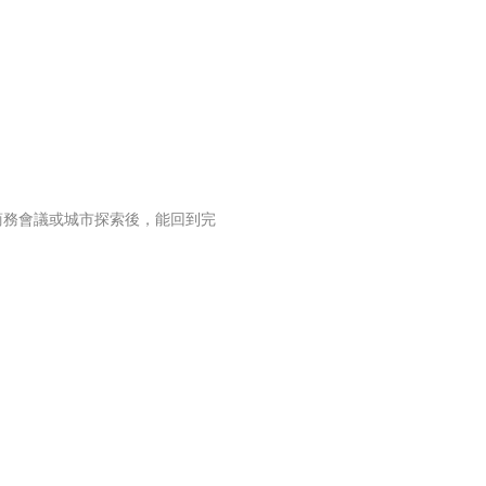
商務會議或城市探索後，能回到完