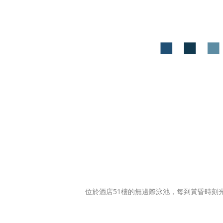
位於酒店51樓的無邊際泳池，每到黃昏時刻