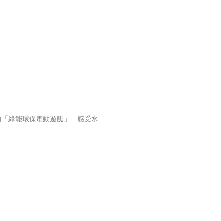
的「綠能環保電動遊艇」，感受水