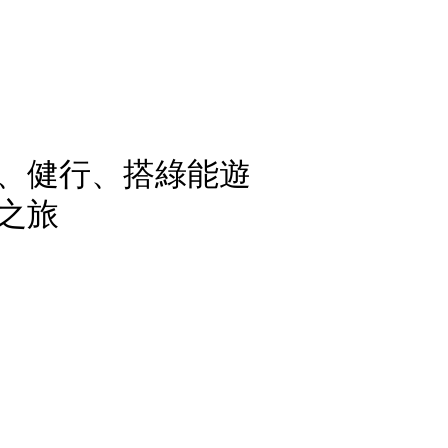
、健行、搭綠能遊
之旅