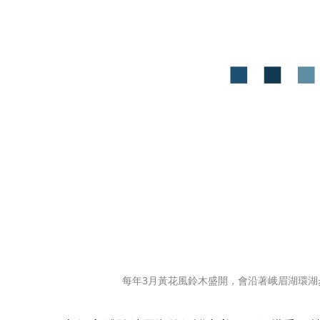
每年3月黃花風鈴木盛開，會沿著峨眉湖環湖