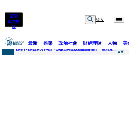
訂閱
登入
紙本雜
誌
最新
娛樂
政治社會
財經理財
人物
美
快訊
ENHYPEN西村力1句話「26歲日籍正妹粉絲遭網暴」 生前直播震撼畫面全網瘋傳！警方證實死訊
快訊
捨量保價奏效！華邦電DRAM價翻倍 五成產能已綁長約
快訊
台糖遭羅織入罪 黃智賢批掩護中聯政客、政黨「台灣之恥」