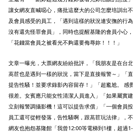
讓女網友直喊噁心，痛批這麼大的公司怎麼培訓出不
及會員感受的員工，「遇到這樣的狀況連安撫的行為
沒有還先怪罪會員」，同時也提醒基隆的會員小心，
「花錢當會員之被看光不夠還要侮辱妳！！！」
文章一曝光，大票網友紛紛批評，「我朋友是在台北
萵苣也是遇到一樣的狀況，當下是直接報警～」「直
提告性騷！並要求錄影內容留存！」「超尷尬。 感覺
很差。女賓應只能女性清潔人員進入」「如果屬實建
立刻報警調攝影機！這可以提告求償」「一個會員投
員工還可從輕發落，告性騷啊，跟萵苣玩法律」，不
網友也抱怨基隆館「我曾12:00等電梯到1樓，超過1-