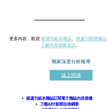
更多內容，歡迎
鏡週刊紙本雜誌
、
鏡週刊動態雜誌
了解內容授權資訊
。
獨家深度分析報導
線上閱讀
鏡週刊紙本雜誌
訂閱電子雜誌
內容授權
下載APP
新聞自律綱要