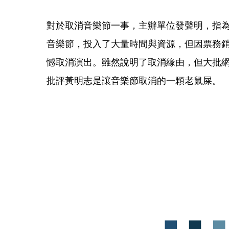
對於取消音樂節一事，主辦單位發聲明，指為了4月
音樂節，投入了大量時間與資源，但因票務
憾取消演出。雖然說明了取消緣由，但大批
批評黃明志是讓音樂節取消的一顆老鼠屎。