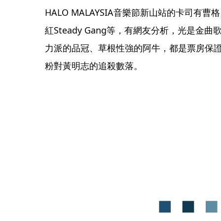
HALO MALAYSIA音樂節新山站的卡司
紅Steady Gang等，有網友分析，光是
力派的品冠、草根性強的阿牛，都是票房保證
粉對黃明志的追殺數落。