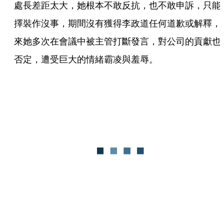
處長差距太大，她根本不敢反抗，也不敢申訴，只能
擇裝作沒事，期間沒有獲得李政道任何道歉或解釋，
來她多次在會議中被主管打斷發言，對公司的貢獻也
否定，遭受巨大的情緒霸凌與羞辱。