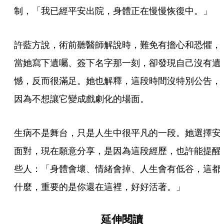
制，「我已經平安出院，身體正在慢慢恢復中。」
許藍方說，術前聽醫師解說時，難免有擔心和恐懼，
當她寫下遺囑、簽下名字那一刻，卻發現自己沒有遺
憾，反而很滿足。她也解釋，這段時間沒特別公告，
因為不想讓它變成戲劇化的場面。
生病不是舞台，只是人生中很平凡的一段。她選擇安
面對，現在願意分享，是因為這段經歷，也許能提醒
些人：「身體會壞、情緒會掉、人生會有低谷，這都
什麼，重要的是你還在這裡，好好活著。」
延伸閱讀