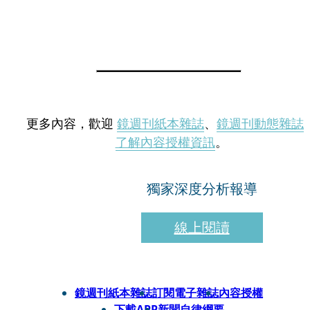
更多內容，歡迎
鏡週刊紙本雜誌
、
鏡週刊動態雜誌
了解內容授權資訊
。
獨家深度分析報導
線上閱讀
鏡週刊紙本雜誌
訂閱電子雜誌
內容授權
下載APP
新聞自律綱要