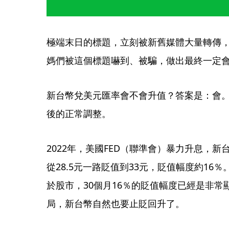
極端末日的標題，立刻被新舊媒體大量轉傳
媽們被這個標題嚇到、被騙，做出最終一定
新台幣兌美元匯率會不會升值？答案是：會
後的正常調整。
2022年，美國FED（聯準會）暴力升息，
從28.5元一路貶值到33元，貶值幅度約16
於股市，30個月16％的貶值幅度已經是非
局，新台幣自然也要止貶回升了。