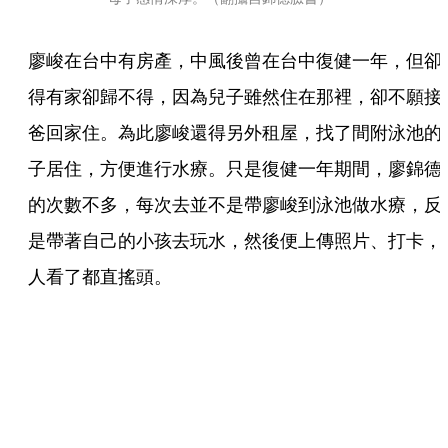
廖峻在台中有房產，中風後曾在台中復健一年，但卻
得有家卻歸不得，因為兒子雖然住在那裡，卻不願接
爸回家住。為此廖峻還得另外租屋，找了間附泳池的
子居住，方便進行水療。只是復健一年期間，廖錦德
的次數不多，每次去並不是帶廖峻到泳池做水療，反
是帶著自己的小孩去玩水，然後便上傳照片、打卡，
人看了都直搖頭。