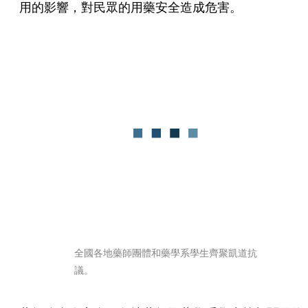
用的影響，對民眾的用藥安全造成危害。
全國各地藥師團體和藥學系學生齊聚凱道抗
議。