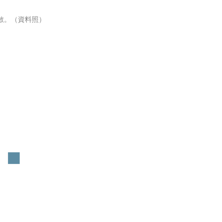
解散。（資料照）