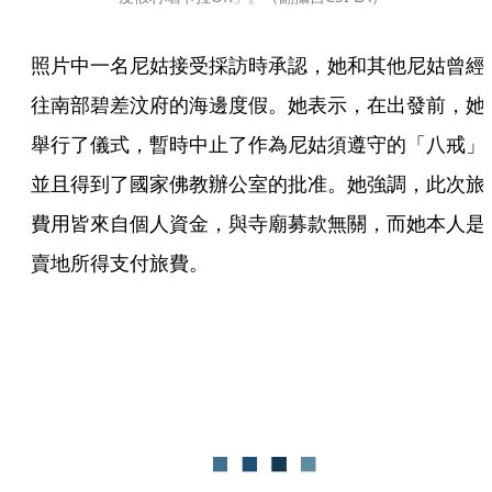
照片中一名尼姑接受採訪時承認，她和其他尼姑曾經
往南部碧差汶府的海邊度假。她表示，在出發前，她
舉行了儀式，暫時中止了作為尼姑須遵守的「八戒」
並且得到了國家佛教辦公室的批准。她強調，此次旅
費用皆來自個人資金，與寺廟募款無關，而她本人是
賣地所得支付旅費。