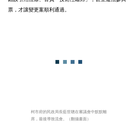
票，才讓變更案順利通過。
柯市府的民政局長藍世聰在審議會中默默離
席，最後導致流會。（翻攝畫面）