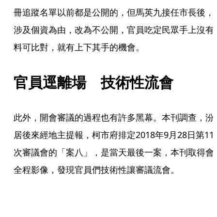
冊追蹤名單以前都是公開的，但馬英九接任市長後，
涉及個資為由，改為不公開，官員吃定民眾手上沒有
料可比對，就有上下其手的機會。
官員逕離場　技術性流會
此外，開會審議的過程也有許多黑幕。本刊調查，汾
居後來經地主提報，柯市府排定2018年9月28日第11
次審議會的「案八」，是當天最後一案，本刊取得會
全程影像，發現官員們技術性讓審議流會。