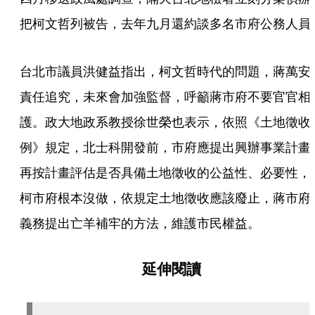
把柯文哲列被告，去年九月還約談多名市府公務人員
台北市議員洪健益指出，柯文哲時代的問題，蔣萬安
責任追究，未來會加強監督，呼籲蔣市府不要官官相
護。政大地政系教授徐世榮也表示，依照《土地徵收
例》規定，北士科開發前，市府應提出興辦事業計畫
再按計畫評估是否具備土地徵收的公益性、必要性，
柯市府根本沒做，依規定土地徵收應該廢止，蔣市府
義務提出亡羊補牢的方法，維護市民權益。
延伸閱讀