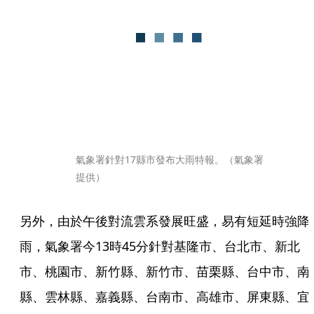
氣象署針對17縣市發布大雨特報。（氣象署
提供）
另外，由於午後對流雲系發展旺盛，易有短延時強降
雨，氣象署今13時45分針對基隆市、台北市、新北
市、桃園市、新竹縣、新竹市、苗栗縣、台中市、南
縣、雲林縣、嘉義縣、台南市、高雄市、屏東縣、宜