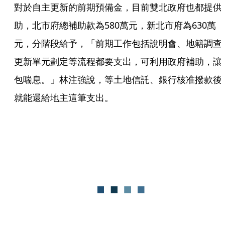
對於自主更新的前期預備金，目前雙北政府也都提供
助，北市府總補助款為580萬元，新北市府為630萬
元，分階段給予，「前期工作包括說明會、地籍調查
更新單元劃定等流程都要支出，可利用政府補助，讓
包喘息。」林注強說，等土地信託、銀行核准撥款後
就能還給地主這筆支出。