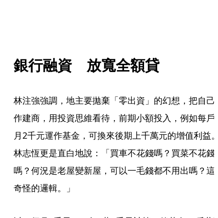
銀行融資　放寬全額貸
林注強強調，地主要拋棄「零出資」的幻想，把自己
作建商，用投資思維看待，前期小額投入，例如每戶
月2千元運作基金，可換來後期上千萬元的增值利益
林志恆更是直白地說：「買車不花錢嗎？買菜不花錢
嗎？何況是老屋變新屋，可以一毛錢都不用出嗎？這
奇怪的邏輯。」