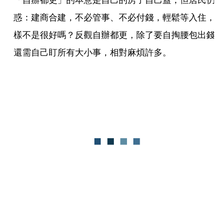
惑：建商合建，不必管事、不必付錢，輕鬆等入住，
樣不是很好嗎？反觀自辦都更，除了要自掏腰包出錢
還需自己盯所有大小事，相對麻煩許多。