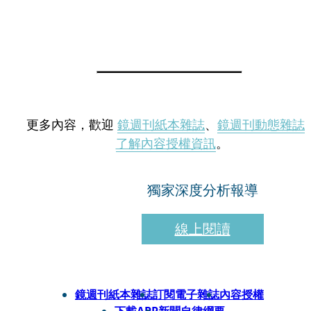
更多內容，歡迎
鏡週刊紙本雜誌
、
鏡週刊動態雜誌
了解內容授權資訊
。
獨家深度分析報導
線上閱讀
鏡週刊紙本雜誌
訂閱電子雜誌
內容授權