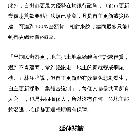
此外，自辦都更最大優勢在於銀行融資，《都市更新
業優惠貸款要點》法規已放寬，凡是自主更新或災區
建，可達到100％全額貸，相對來說，建商最多只能
到都更總經費的8成。
「早期民辦都更，地主把土地拿給建商信託或借貸，
遇到不肖建商，拿到錢跑走，地主的家就變成爛尾
樓。」林注強說，但自主更新能有效避免悲劇發生，
自主更新採取「集體合議制」，每個人都是共同所有
人之一，也是共同擔保人，所以沒有任何一位地主能
款潛逃，確保都更過程順暢有保障。
延伸閱讀