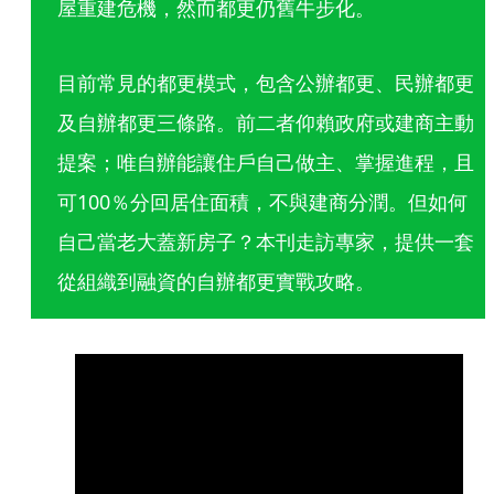
屋重建危機，然而都更仍舊牛步化。
目前常見的都更模式，包含公辦都更、民辦都更
及自辦都更三條路。前二者仰賴政府或建商主動
提案；唯自辦能讓住戶自己做主、掌握進程，且
可100％分回居住面積，不與建商分潤。但如何
自己當老大蓋新房子？本刊走訪專家，提供一套
從組織到融資的自辦都更實戰攻略。