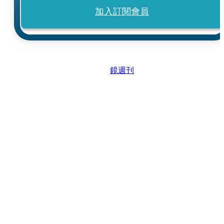
加入訂閱會員
鏡週刊