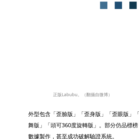
正版Labubu。（翻攝自微博）
外型包含「歪臉版」「歪身版」「歪眼版」
舞版」「頭可360度旋轉版」。部分仿品標榜
數據製作，甚至成功破解驗證系統。