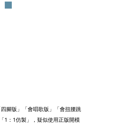
「四腳版」「會唱歌版」「會扭腰跳
「1：1仿製」，疑似使用正版開模