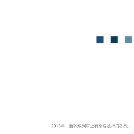
2018年，新幹線列車上有乘客被持刀砍死。（