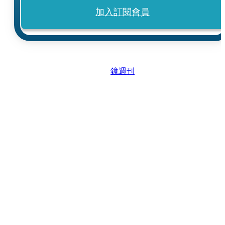
加入訂閱會員
鏡週刊