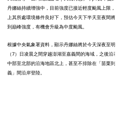
丹娜絲持續增強中，目前強度已接近輕度颱風上限，
上其所處環境條件良好下，預估今天下半天至夜間將
到巔峰強度，有機會升級為中度颱風。
根據中央氣象署資料，顯示丹娜絲將於今天深夜至明
（7）日凌晨之間穿越澎湖至嘉義間的海域，之後沿
中部至北部的沿海地區北上，甚至不排除在「苗栗到
義」間沿岸登陸。