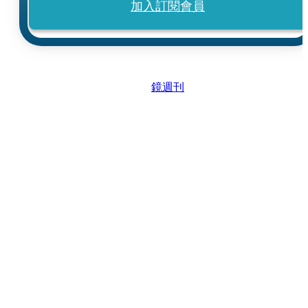
加入訂閱會員
鏡週刊