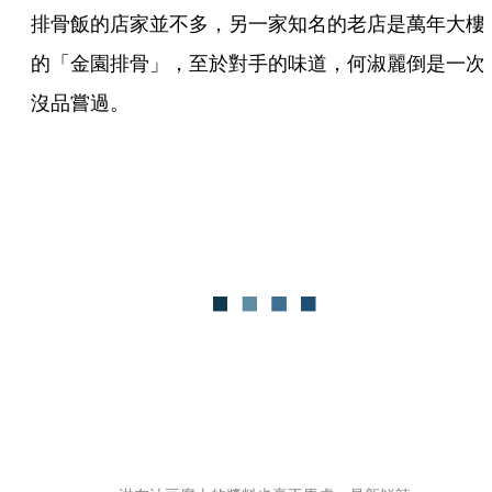
排骨飯的店家並不多，另一家知名的老店是萬年大樓
的「金園排骨」，至於對手的味道，何淑麗倒是一次
沒品嘗過。