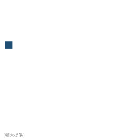
。（輔大提供）