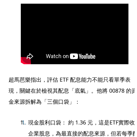
超馬芭樂指出，評估 ETF 配息能力不能只看單季表
現，關鍵在於檢視其配息「底氣」。他將 00878 的資
金來源拆解為「三個口袋」：
現金股利口袋： 約 1.36 元，這是ETF實際收
企業股息，為最直接的配息來源，但若每季配