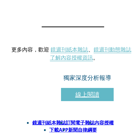
更多內容，歡迎
鏡週刊紙本雜誌
、
鏡週刊動態雜誌
了解內容授權資訊
。
獨家深度分析報導
線上閱讀
鏡週刊紙本雜誌
訂閱電子雜誌
內容授權
下載APP
新聞自律綱要