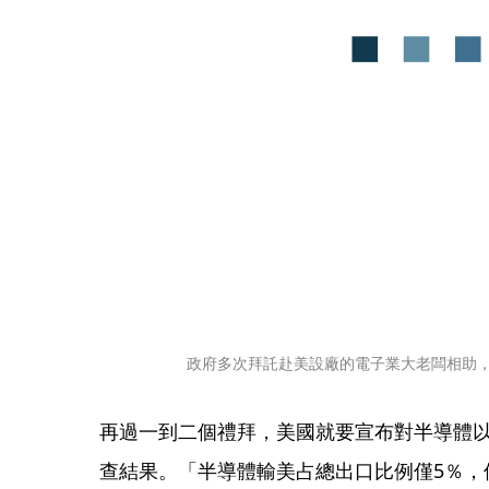
政府多次拜託赴美設廠的電子業大老闆相助
再過一到二個禮拜，美國就要宣布對半導體以
查結果。「半導體輸美占總出口比例僅5％，