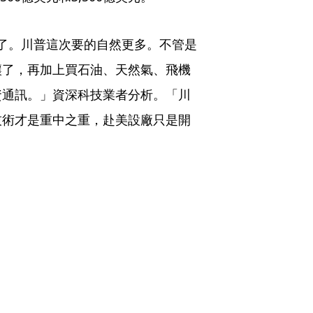
去了。川普這次要的自然更多。不管是
讓了，再加上買石油、天然氣、飛機
資通訊。」資深科技業者分析。「川
技術才是重中之重，赴美設廠只是開
」