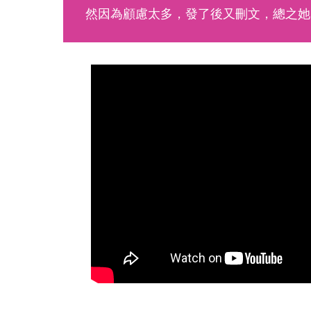
然因為顧慮太多，發了後又刪文，總之她