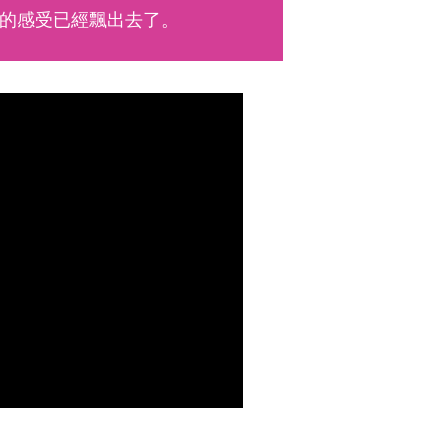
的感受已經飄出去了。