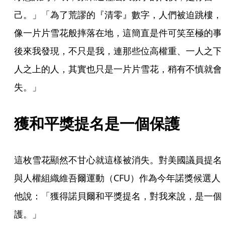
己。」「為了荒謬的『清零』數字，人們被迫跳樓，
像一片片雪花般摔落在地，這簡直是件可笑至極的事
後來我發現，不只是我，連那些位高權重、一人之下
人之上的人，其實也只是一片片雪花，稍有不慎就會
失。」
獲和平獎提名是一個保護
這枚雪花顯然不甘心就這樣被消失。對美國議員提名
與人權組織維吾爾運動（CFU）作為今年諾獎候選人
他說：「獲得諾貝爾和平獎提名，對我來說，是一個
護。」