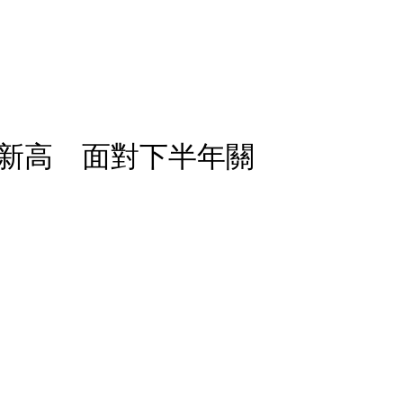
新高 面對下半年關