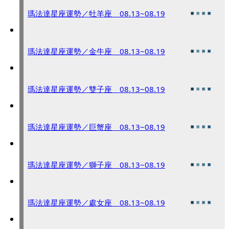
瑪法達星座運勢／牡羊座 08.13~08.19
瑪法達星座運勢／金牛座 08.13~08.19
瑪法達星座運勢／雙子座 08.13~08.19
瑪法達星座運勢／巨蟹座 08.13~08.19
瑪法達星座運勢／獅子座 08.13~08.19
瑪法達星座運勢／處女座 08.13~08.19