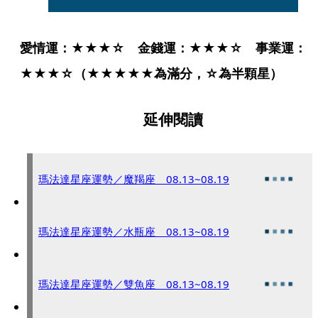
愛情運：★★★☆　金錢運：★★★☆　事業運：
★★★☆（★★★★★為滿分，☆為半顆星）
延伸閱讀
瑪法達星座運勢／魔羯座 08.13~08.19
瑪法達星座運勢／水瓶座 08.13~08.19
瑪法達星座運勢／雙魚座 08.13~08.19