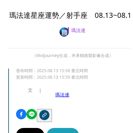
瑪法達星座運勢／射手座 08.13~08.1
瑪法達
（Midjourney生成，米承鶴後製影像合成）
發布時間：
2025.08.13 15:58
臺北時間
更新時間：
2025.08.13 15:59
臺北時間
文
瑪法達