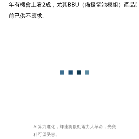
年有機會上看2成，尤其BBU（備援電池模組）產品
前已供不應求。
AI算力進化，輝達將啟動電力大革命，光寶
科可望受惠。