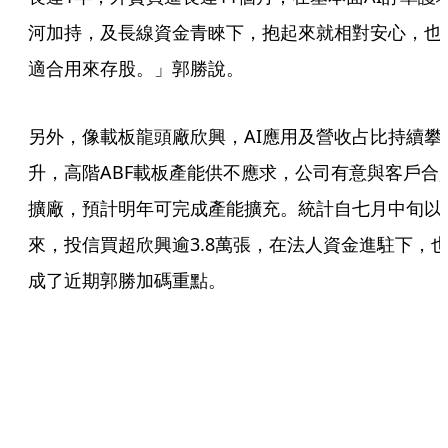
河加持，及長線資金青睞下，抱起來就相對安心，也
適合用來存股。」郭勝說。
另外，像載板龍頭廠欣興，AI應用及營收占比持續攀
升，高階ABF載板產能供不應求，公司有意與客戶合
擴廠，預計明年可完成產能擴充。統計自七月中旬以
來，投信買超欣興逾3.8萬張，在法人資金進駐下，
成了近期郭勝加碼重點。