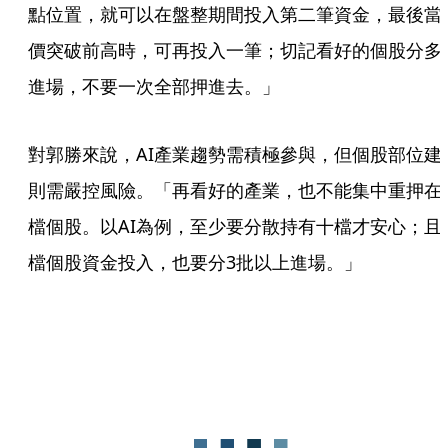
點位置，就可以在盤整期間投入第二筆資金，最後當
價突破前高時，可再投入一筆；切記看好的個股分多
進場，不要一次全部押進去。」
對郭勝來說，AI產業趨勢需積極參與，但個股部位建
則需嚴控風險。「再看好的產業，也不能集中重押在
檔個股。以AI為例，至少要分散持有十檔才安心；且
檔個股資金投入，也要分3批以上進場。」