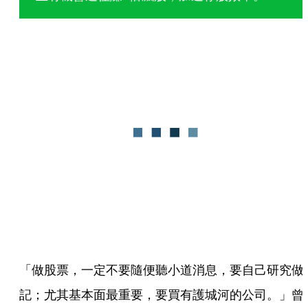
「做股票，一定不要隨便聽小道消息，要自己研究做
記；尤其基本面最重要，要買有護城河的公司。」曾