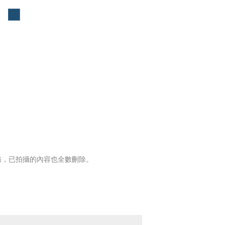
務，已拍攝的內容也全數刪除。