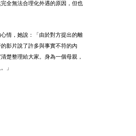
然完全無法合理化外遇的原因，但也
的心情，她說：「由於對方提出的離
警的影片說了許多與事實不符的內
實清楚整理給大家。身為一個母親，
人。」