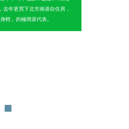
元，去年更買下北市南港自住房，
一身輕」的極簡派代表。