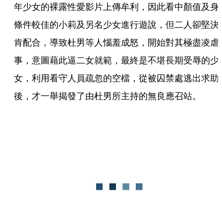
年少女的裸露性愛影片上傳牟利，因此看中顏值及身
條件較佳的小莉及另名少女進行遊說，但二人卻堅決
肯配合，導致杜男等人惱羞成怒，開始對其極盡凌虐
事，意圖藉此逼二女就範，最終是不堪長期受辱的少
女，利用看守人員疏忽的空檔，從被囚禁處逃出求助
後，才一舉揭發了由杜男所主持的無良應召站。