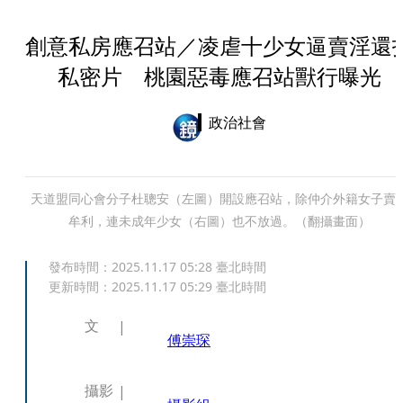
創意私房應召站／凌虐十少女逼賣淫還
私密片 桃園惡毒應召站獸行曝光
政治社會
天道盟同心會分子杜聰安（左圖）開設應召站，除仲介外籍女子賣
牟利，連未成年少女（右圖）也不放過。（翻攝畫面）
發布時間：
2025.11.17 05:28
臺北時間
更新時間：
2025.11.17 05:29
臺北時間
文
傅崇琛
攝影