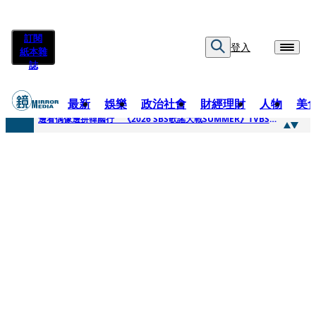
訂閱
登入
紙本雜
誌
最新
娛樂
政治社會
財經理財
人物
美
快訊
邊看偶像邊拚韓國行 《2026 SBS歌謠大戰SUMMER》TVBS直播祭追星福利
快訊
代誌大條火急跳船？ 宏碁派任李文詳接掌兆基屋管2天就喊撤出！
快訊
一句「請回去坐好」 特教生持斷掃把戳女代課老師眼睛大失血近失明