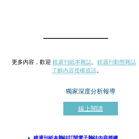
更多內容，歡迎
鏡週刊紙本雜誌
、
鏡週刊動態雜誌
了解內容授權資訊
。
獨家深度分析報導
線上閱讀
鏡週刊紙本雜誌
訂閱電子雜誌
內容授權