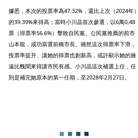
據悉，本次的投票率為47.32%，還比上次（2024年
的39.39%來得高；當時小川晶首次參選，以6萬0,48
票（得票率56.6%）擊敗自民黨、公民黨推薦的前市
山本龍，成功當選前橋市長。雖然這次得票率下滑，
投票率提升、讓她的得票也創新高，或許顯示她的施
遠比醜聞來得讓市民有感。小川晶這次補選上任，任
則是補完她原本的第一任期，至2028年2月27日。