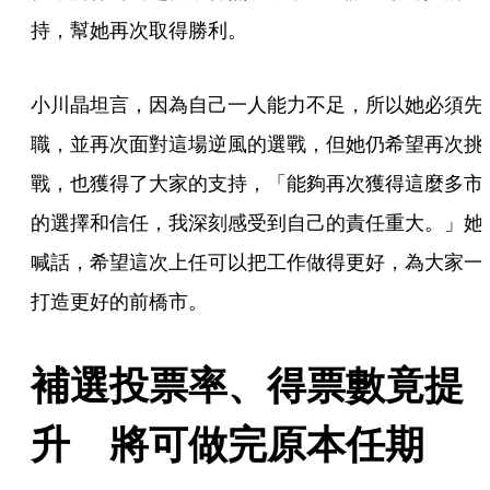
持，幫她再次取得勝利。
小川晶坦言，因為自己一人能力不足，所以她必須先
職，並再次面對這場逆風的選戰，但她仍希望再次挑
戰，也獲得了大家的支持，「能夠再次獲得這麼多市
的選擇和信任，我深刻感受到自己的責任重大。」她
喊話，希望這次上任可以把工作做得更好，為大家一
打造更好的前橋市。
補選投票率、得票數竟提
升　將可做完原本任期