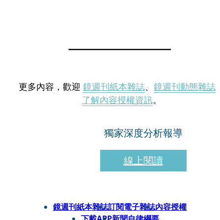
更多內容，歡迎
鏡週刊紙本雜誌
、
鏡週刊動態雜誌
了解內容授權資訊
。
獨家深度分析報導
線上閱讀
鏡週刊紙本雜誌
訂閱電子雜誌
內容授權
下載APP
新聞自律綱要