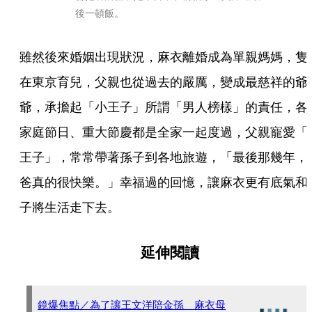
後一頓飯。
雖然後來婚姻出現狀況，麻衣離婚成為單親媽媽，隻
在東京育兒，父親也從過去的嚴厲，變成最慈祥的爺
爺，承擔起「小王子」所謂「男人榜樣」的責任，各
家庭節日、重大節慶都是全家一起度過，父親寵愛「
王子」，常常帶著孫子到各地旅遊，「最後那幾年，
爸真的很快樂。」幸福過的回憶，讓麻衣更有底氣和
子將生活走下去。
延伸閱讀
鏡爆焦點／為了讓王文洋陪金孫 麻衣母