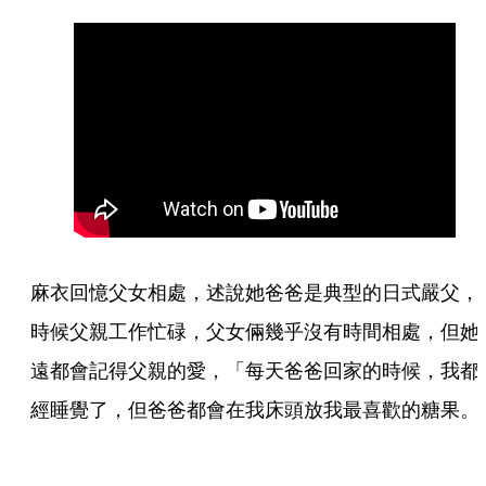
麻衣回憶父女相處，述說她爸爸是典型的日式嚴父，
時候父親工作忙碌，父女倆幾乎沒有時間相處，但她
遠都會記得父親的愛，「每天爸爸回家的時候，我都
經睡覺了，但爸爸都會在我床頭放我最喜歡的糖果。