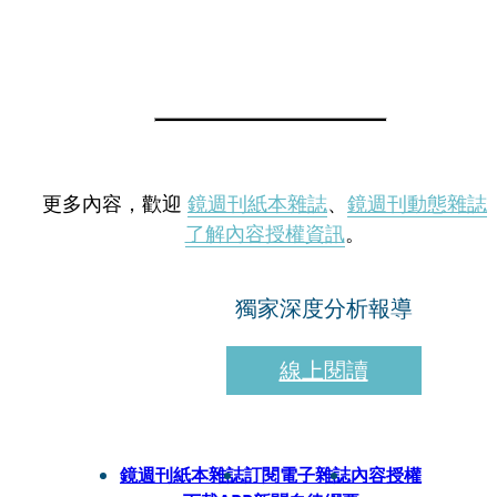
更多內容，歡迎
鏡週刊紙本雜誌
、
鏡週刊動態雜誌
了解內容授權資訊
。
獨家深度分析報導
線上閱讀
鏡週刊紙本雜誌
訂閱電子雜誌
內容授權