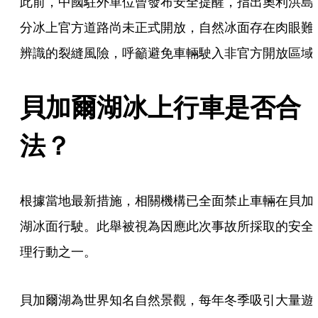
此前，中國駐外單位曾發布安全提醒，指出奧利洪島
分冰上官方道路尚未正式開放，自然冰面存在肉眼難
辨識的裂縫風險，呼籲避免車輛駛入非官方開放區域
貝加爾湖冰上行車是否合
法？
根據當地最新措施，相關機構已全面禁止車輛在貝加
湖冰面行駛。此舉被視為因應此次事故所採取的安全
理行動之一。
貝加爾湖為世界知名自然景觀，每年冬季吸引大量遊