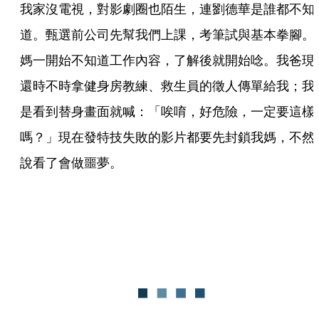
我家沒電視，對影劇圈也陌生，連劉德華是誰都不知
道。甄選前公司先幫我們上課，考筆試與基本拳腳。
媽一開始不知道工作內容，了解後就開始唸。我爸現
還時不時拿健身房教練、救生員的徵人傳單給我；我
是看到替身畫面就喊：「唉唷，好危險，一定要這樣
嗎？」現在發特技失敗的影片都要先封鎖我媽，不然
說看了會做噩夢。