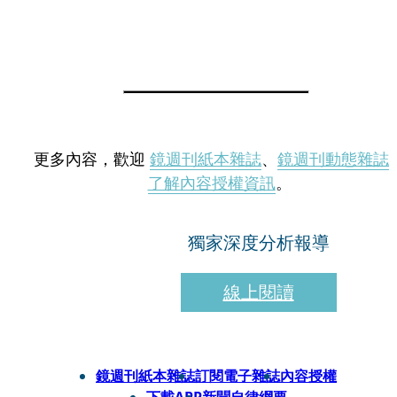
更多內容，歡迎
鏡週刊紙本雜誌
、
鏡週刊動態雜誌
了解內容授權資訊
。
獨家深度分析報導
線上閱讀
鏡週刊紙本雜誌
訂閱電子雜誌
內容授權