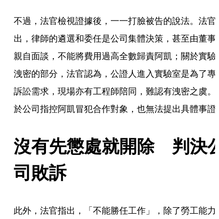
不過，法官檢視證據後，一一打臉被告的說法。法官
出，律師的遴選和委任是公司集體決策，甚至由董事
親自面談，不能將費用過高全數歸責阿凱；關於實驗
洩密的部分，法官認為，公證人進入實驗室是為了專
訴訟需求，現場亦有工程師陪同，難認有洩密之虞。
於公司指控阿凱冒犯合作對象，也無法提出具體事證
沒有先懲處就開除　判決
司敗訴
此外，法官指出，「不能勝任工作」，除了勞工能力